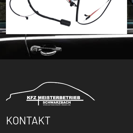
KONTAKT