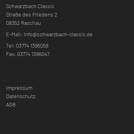
Schwarzbach Classic
Straße des Friedens 2
08352 Raschau
E-Mail:
info@schwarzbach-classic.de
Tel: 03774 1396058
Fax: 03774 1396047
Impressum
Datenschutz
AGB