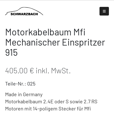
Motorkabelbaum Mfi
Mechanischer Einspritzer
915
405.00 € inkl. MwSt.
Teile-Nr.: 025
Made in Germany
Motorkabelbaum 2.4E oder S sowie 2.7 RS
Motoren mit 14-poligem Stecker für Mfi