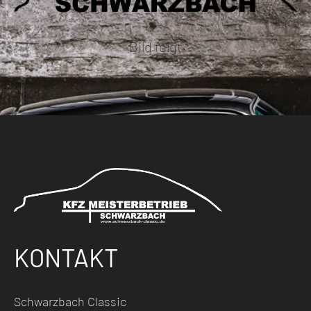
Bild folgt
KONTAKT
Schwarzbach Classic