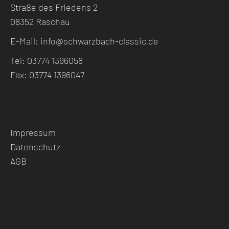
Straße des Friedens 2
08352 Raschau
E-Mail:
info@schwarzbach-classic.de
Tel: 03774 1396058
Fax: 03774 1396047
Impressum
Datenschutz
AGB