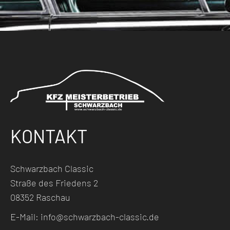
KONTAKT
Schwarzbach Classic
Straße des Friedens 2
08352 Raschau
E-Mail:
info@schwarzbach-classic.de